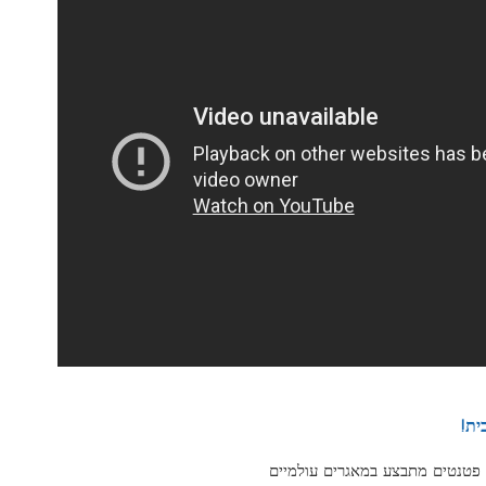
ם אונליין