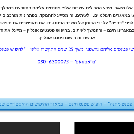
יפוש פטנטים אונליין
אנו מאפשרים חיפוש פטנטים חינ
תמקד, בפתרונות מורכבים יותר – כדוגמה, כיצד לה
ים. אנו מאפשרים גם חיפוש פטנטים אונליין – ח
פטנטים אונליין – מייעל את הדרך ומגביר את סביר
ונליין.