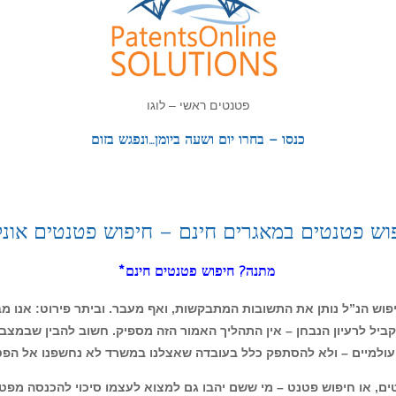
פוש פטנטים – ומבלי לצאת מהבית!
ל הממציא הפוטנציאלי. חיפוש פטנטים מתבצע במאגרי
..ונפגש בזום
פוש פטנטים – ומבלי לצאת מהבית!
חד
כול, אל מול הלקוח, אל מול הממציא
 במאגרים עולמיים