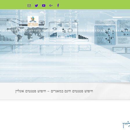
Email
Twitter
Youtube
Google+
Facebook
פוש פטנטים חינם במאגרים – חיפוש פטנטים אונליין