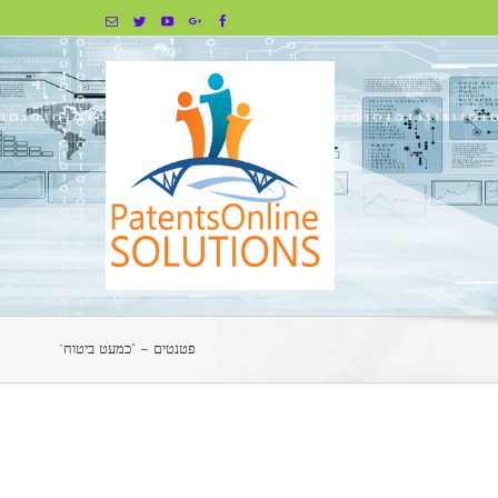
Email
Twitter
Youtube
Google+
Facebook
פטנטים – “כמעט ביטוח”