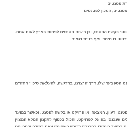
ים
כן רישום פטנטים לפחות בארץ לאום אחת.
ית דגמים.